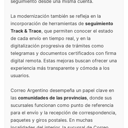
seguimiento desde una misma cuenta.
La modernización también se refleja en la
incorporación de herramientas de
seguimiento
Track & Trace
, que permiten conocer el estado
de cada envío en tiempo real, y en la
digitalización progresiva de trámites como
telegramas y documentos certificados con firma
digital remota. Estas mejoras buscan ofrecer una
experiencia más transparente y cómoda a los
usuarios.
Correo Argentino desempeña un papel clave en
las
comunidades de las provincias
, donde sus
sucursales funcionan como punto de referencia
para el envío y la recepción de correspondencia,
paquetes y giros postales. En muchas
localidades del interior, la sucursal de Correo