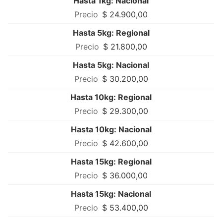
Hasta 1kg: Nacional
$ 24.900,00
Hasta 5kg: Regional
$ 21.800,00
Hasta 5kg: Nacional
$ 30.200,00
Hasta 10kg: Regional
$ 29.300,00
Hasta 10kg: Nacional
$ 42.600,00
Hasta 15kg: Regional
$ 36.000,00
Hasta 15kg: Nacional
$ 53.400,00