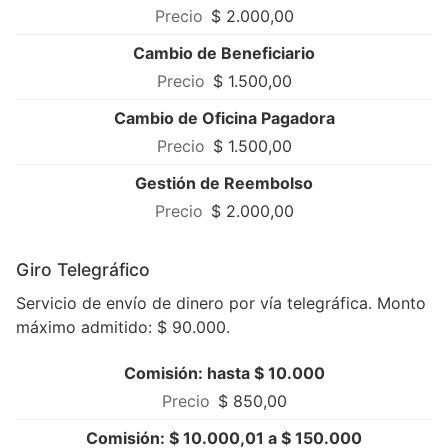
$ 2.000,00
Cambio de Beneficiario
$ 1.500,00
Cambio de Oficina Pagadora
$ 1.500,00
Gestión de Reembolso
$ 2.000,00
Giro Telegráfico
Servicio de envío de dinero por vía telegráfica. Monto
máximo admitido: $ 90.000.
Comisión: hasta $ 10.000
$ 850,00
Comisión: $ 10.000,01 a $ 150.000