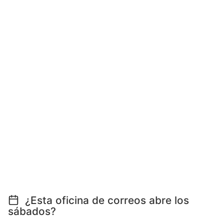
¿Esta oficina de correos abre los
sábados?