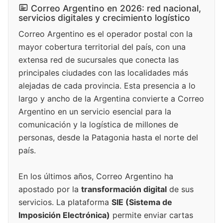
Correo Argentino en 2026: red nacional,
servicios digitales y crecimiento logístico
Correo Argentino es el operador postal con la
mayor cobertura territorial del país, con una
extensa red de sucursales que conecta las
principales ciudades con las localidades más
alejadas de cada provincia. Esta presencia a lo
largo y ancho de la Argentina convierte a Correo
Argentino en un servicio esencial para la
comunicación y la logística de millones de
personas, desde la Patagonia hasta el norte del
país.
En los últimos años, Correo Argentino ha
apostado por la
transformación digital
de sus
servicios. La plataforma
SIE (Sistema de
Imposición Electrónica)
permite enviar cartas