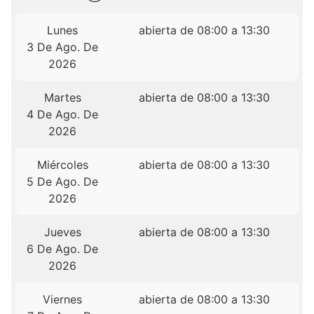
Lunes
abierta de 08:00 a 13:30
3 De Ago. De
2026
Martes
abierta de 08:00 a 13:30
4 De Ago. De
2026
Miércoles
abierta de 08:00 a 13:30
5 De Ago. De
2026
Jueves
abierta de 08:00 a 13:30
6 De Ago. De
2026
Viernes
abierta de 08:00 a 13:30