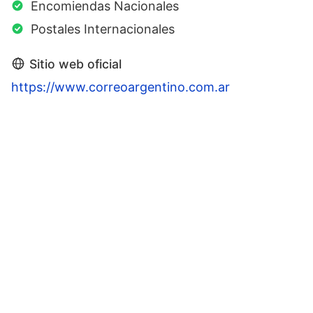
Encomiendas Nacionales
Postales Internacionales
Sitio web oficial
https://www.correoargentino.com.ar