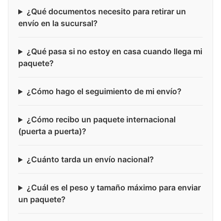
¿Qué documentos necesito para retirar un
envío en la sucursal?
¿Qué pasa si no estoy en casa cuando llega mi
paquete?
¿Cómo hago el seguimiento de mi envío?
¿Cómo recibo un paquete internacional
(puerta a puerta)?
¿Cuánto tarda un envío nacional?
¿Cuál es el peso y tamaño máximo para enviar
un paquete?