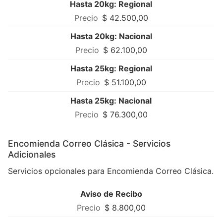
Hasta 20kg: Regional
$ 42.500,00
Hasta 20kg: Nacional
$ 62.100,00
Hasta 25kg: Regional
$ 51.100,00
Hasta 25kg: Nacional
$ 76.300,00
Encomienda Correo Clásica - Servicios
Adicionales
Servicios opcionales para Encomienda Correo Clásica.
Aviso de Recibo
$ 8.800,00