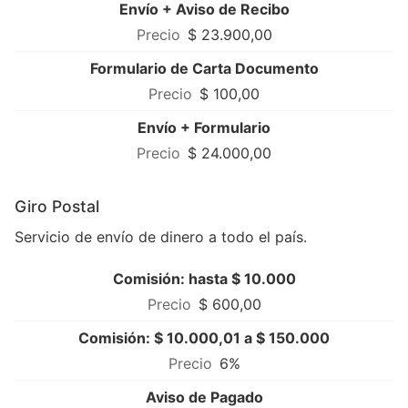
Envío + Aviso de Recibo
$ 23.900,00
Formulario de Carta Documento
$ 100,00
Envío + Formulario
$ 24.000,00
Giro Postal
Servicio de envío de dinero a todo el país.
Comisión: hasta $ 10.000
$ 600,00
Comisión: $ 10.000,01 a $ 150.000
6%
Aviso de Pagado