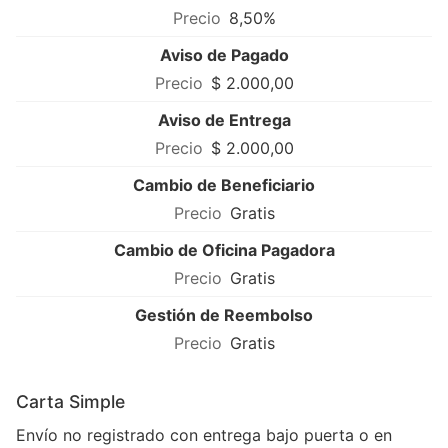
8,50%
Aviso de Pagado
$ 2.000,00
Aviso de Entrega
$ 2.000,00
Cambio de Beneficiario
Gratis
Cambio de Oficina Pagadora
Gratis
Gestión de Reembolso
Gratis
Carta Simple
Envío no registrado con entrega bajo puerta o en