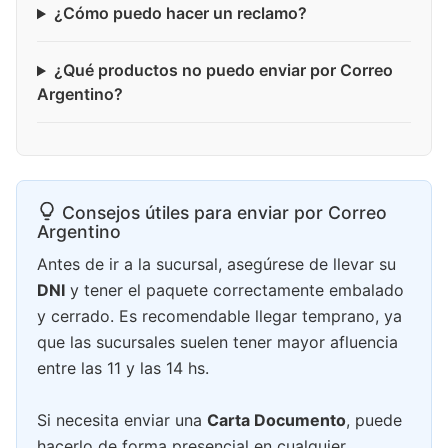
¿Cómo puedo hacer un reclamo?
¿Qué productos no puedo enviar por Correo
Argentino?
Consejos útiles para enviar por Correo
Argentino
Antes de ir a la sucursal, asegúrese de llevar su
DNI
y tener el paquete correctamente embalado
y cerrado. Es recomendable llegar temprano, ya
que las sucursales suelen tener mayor afluencia
entre las 11 y las 14 hs.
Si necesita enviar una
Carta Documento
, puede
hacerlo de forma presencial en cualquier