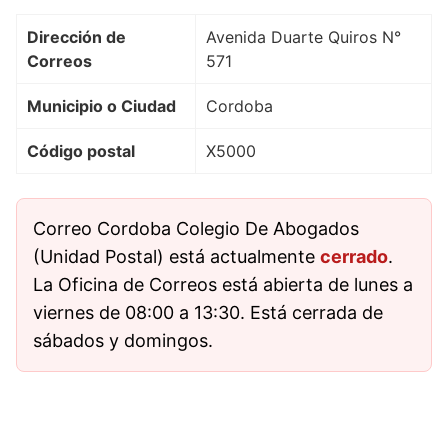
Dirección de
Avenida Duarte Quiros N°
Correos
571
Municipio o Ciudad
Cordoba
Código postal
X5000
Correo Cordoba Colegio De Abogados
(Unidad Postal) está actualmente
cerrado
.
La Oficina de Correos está abierta de lunes a
viernes de 08:00 a 13:30. Está cerrada de
sábados y domingos.