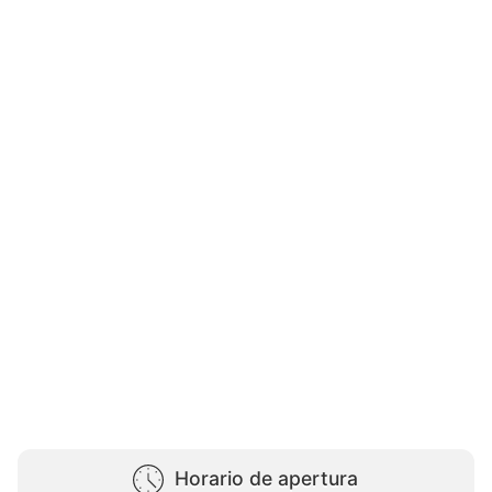
Horario de apertura