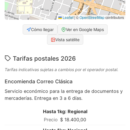
Leaflet
|
©
OpenStreetMap
contributors
Cómo llegar
Ver en Google Maps
Vista satélite
Tarifas postales 2026
Tarifas indicativas sujetas a cambios por el operador postal.
Encomienda Correo Clásica
Servicio económico para la entrega de documentos y
mercaderías. Entrega en 3 a 6 días.
Hasta 1kg: Regional
$ 18.400,00