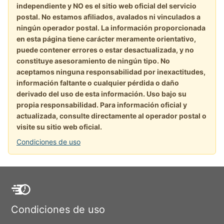
independiente y NO es el sitio web oficial del servicio
postal. No estamos afiliados, avalados ni vinculados a
ningún operador postal. La información proporcionada
en esta página tiene carácter meramente orientativo,
puede contener errores o estar desactualizada, y no
constituye asesoramiento de ningún tipo. No
aceptamos ninguna responsabilidad por inexactitudes,
información faltante o cualquier pérdida o daño
derivado del uso de esta información. Uso bajo su
propia responsabilidad. Para información oficial y
actualizada, consulte directamente al operador postal o
visite su sitio web oficial.
Condiciones de uso
Condiciones de uso