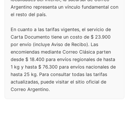
Argentino representa un vínculo fundamental con
el resto del país.
En cuanto a las tarifas vigentes, el servicio de
Carta Documento tiene un costo de $ 23.900
por envío (incluye Aviso de Recibo). Las
encomiendas mediante Correo Clásica parten
desde $ 18.400 para envíos regionales de hasta
1 kg y hasta $ 76.300 para envíos nacionales de
hasta 25 kg. Para consultar todas las tarifas
actualizadas, puede visitar el sitio oficial de
Correo Argentino.