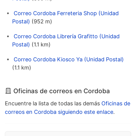
Correo Cordoba Ferreteria Shop (Unidad
Postal)
(952 m)
Correo Cordoba Librería Grafitto (Unidad
Postal)
(1.1 km)
Correo Cordoba Kiosco Ya (Unidad Postal)
(1.1 km)
Oficinas de correos en Cordoba
Encuentre la lista de todas las demás
Oficinas de
correos en Cordoba siguiendo este enlace
.