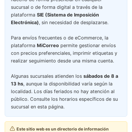
sucursal o de forma digital a través de la
plataforma
SIE (Sistema de Imposición
Electrónica)
, sin necesidad de desplazarse.
Para envíos frecuentes o de eCommerce, la
plataforma
MiCorreo
permite gestionar envíos
con precios preferenciales, imprimir etiquetas y
realizar seguimiento desde una misma cuenta.
Algunas sucursales atienden los
sábados de 8 a
13 hs
, aunque la disponibilidad varía según la
localidad. Los días feriados no hay atención al
público. Consulte los horarios específicos de su
sucursal en esta página.
Este sitio web es un directorio de información