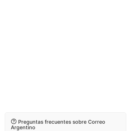
Preguntas frecuentes sobre Correo
Argentino