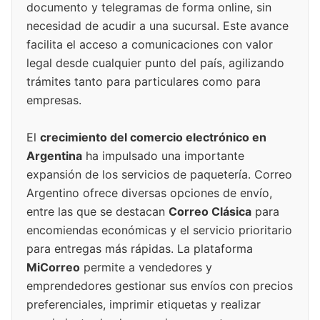
documento y telegramas de forma online, sin
necesidad de acudir a una sucursal. Este avance
facilita el acceso a comunicaciones con valor
legal desde cualquier punto del país, agilizando
trámites tanto para particulares como para
empresas.
El
crecimiento del comercio electrónico en
Argentina
ha impulsado una importante
expansión de los servicios de paquetería. Correo
Argentino ofrece diversas opciones de envío,
entre las que se destacan
Correo Clásica
para
encomiendas económicas y el servicio prioritario
para entregas más rápidas. La plataforma
MiCorreo
permite a vendedores y
emprendedores gestionar sus envíos con precios
preferenciales, imprimir etiquetas y realizar