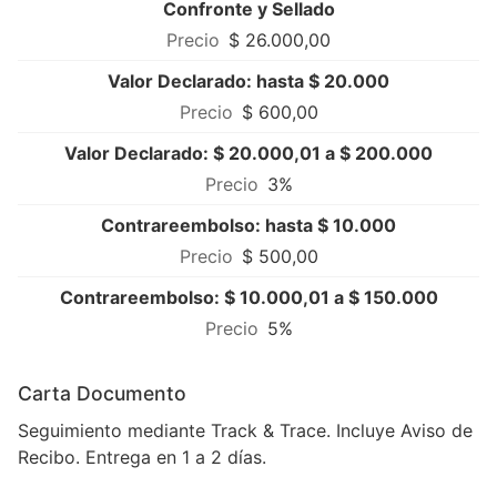
Confronte y Sellado
$ 26.000,00
Valor Declarado: hasta $ 20.000
$ 600,00
Valor Declarado: $ 20.000,01 a $ 200.000
3%
Contrareembolso: hasta $ 10.000
$ 500,00
Contrareembolso: $ 10.000,01 a $ 150.000
5%
Carta Documento
Seguimiento mediante Track & Trace. Incluye Aviso de
Recibo. Entrega en 1 a 2 días.