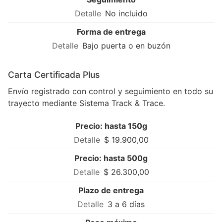
No incluido
Forma de entrega
Bajo puerta o en buzón
Carta Certificada Plus
Envío registrado con control y seguimiento en todo su
trayecto mediante Sistema Track & Trace.
Precio: hasta 150g
$ 19.900,00
Precio: hasta 500g
$ 26.300,00
Plazo de entrega
3 a 6 días