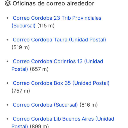
Oficinas de correo alrededor
Correo Cordoba 23 Trib Provinciales
(Sucursal)
(115 m)
Correo Cordoba Taura (Unidad Postal)
(519 m)
Correo Cordoba Corintios 13 (Unidad
Postal)
(657 m)
Correo Cordoba Box 35 (Unidad Postal)
(757 m)
Correo Cordoba (Sucursal)
(816 m)
Correo Cordoba Lib Buenos Aires (Unidad
Postal)
(899 m)