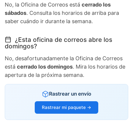
No, la Oficina de Correos está
cerrado los
sábados
. Consulta los horarios de arriba para
saber cuándo ir durante la semana.
¿Esta oficina de correos abre los
domingos?
No, desafortunadamente la Oficina de Correos
está
cerrado los domingos
. Mira los horarios de
apertura de la próxima semana.
Rastrear un envío
Rastrear mi paquete →