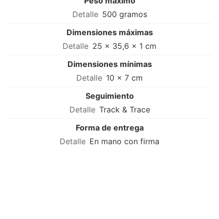
Peso máximo
500 gramos
Dimensiones máximas
25 × 35,6 × 1 cm
Dimensiones mínimas
10 × 7 cm
Seguimiento
Track & Trace
Forma de entrega
En mano con firma