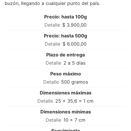
buzón, llegando a cualquier punto del país.
Precio: hasta 100g
$ 3.900,00
Precio: hasta 500g
$ 6.000,00
Plazo de entrega
2 a 5 días
Peso máximo
500 gramos
Dimensiones máximas
25 × 35,6 × 1 cm
Dimensiones mínimas
10 × 7 cm
Seguimiento