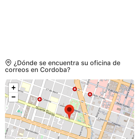
¿Dónde se encuentra su oficina de
correos en Cordoba?
+
−