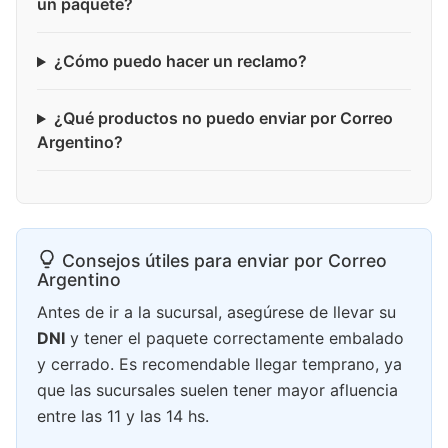
un paquete?
¿Cómo puedo hacer un reclamo?
¿Qué productos no puedo enviar por Correo
Argentino?
Consejos útiles para enviar por Correo
Argentino
Antes de ir a la sucursal, asegúrese de llevar su
DNI
y tener el paquete correctamente embalado
y cerrado. Es recomendable llegar temprano, ya
que las sucursales suelen tener mayor afluencia
entre las 11 y las 14 hs.