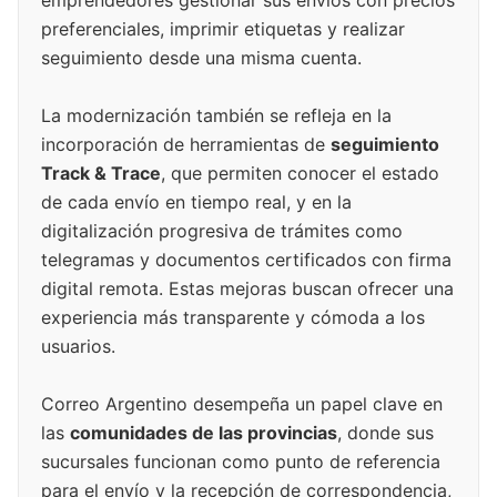
emprendedores gestionar sus envíos con precios
preferenciales, imprimir etiquetas y realizar
seguimiento desde una misma cuenta.
La modernización también se refleja en la
incorporación de herramientas de
seguimiento
Track & Trace
, que permiten conocer el estado
de cada envío en tiempo real, y en la
digitalización progresiva de trámites como
telegramas y documentos certificados con firma
digital remota. Estas mejoras buscan ofrecer una
experiencia más transparente y cómoda a los
usuarios.
Correo Argentino desempeña un papel clave en
las
comunidades de las provincias
, donde sus
sucursales funcionan como punto de referencia
para el envío y la recepción de correspondencia,