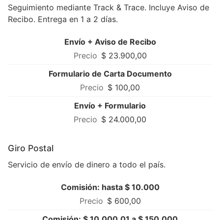
Seguimiento mediante Track & Trace. Incluye Aviso de
Recibo. Entrega en 1 a 2 días.
Envío + Aviso de Recibo
$ 23.900,00
Formulario de Carta Documento
$ 100,00
Envío + Formulario
$ 24.000,00
Giro Postal
Servicio de envío de dinero a todo el país.
Comisión: hasta $ 10.000
$ 600,00
Comisión: $ 10.000,01 a $ 150.000