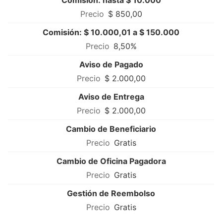
Comisión: hasta $ 10.000
$ 850,00
Comisión: $ 10.000,01 a $ 150.000
8,50%
Aviso de Pagado
$ 2.000,00
Aviso de Entrega
$ 2.000,00
Cambio de Beneficiario
Gratis
Cambio de Oficina Pagadora
Gratis
Gestión de Reembolso
Gratis