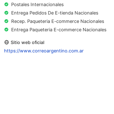
Postales Internacionales
Entrega Pedidos De E-tienda Nacionales
Recep. Paqueteria E-commerce Nacionales
Entrega Paqueteria E-commerce Nacionales
Sitio web oficial
https://www.correoargentino.com.ar