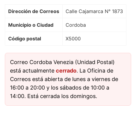
Dirección de Correos
Calle Cajamarca N° 1873
Municipio o Ciudad
Cordoba
Código postal
X5000
Correo Cordoba Venezia (Unidad Postal)
está actualmente
cerrado
. La Oficina de
Correos está abierta de lunes a viernes de
16:00 a 20:00 y los sábados de 10:00 a
14:00. Está cerrada los domingos.