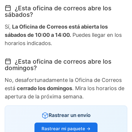
¿Esta oficina de correos abre los
sábados?
Sí,
La Oficina de Correos está abierta los
sábados de 10:00 a 14:00.
Puedes llegar en los
horarios indicados.
¿Esta oficina de correos abre los
domingos?
No, desafortunadamente la Oficina de Correos
está
cerrado los domingos
. Mira los horarios de
apertura de la próxima semana.
Rastrear un envío
Rastrear mi paquete →