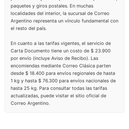
paquetes y giros postales. En muchas
localidades del interior, la sucursal de Correo
Argentino representa un vínculo fundamental con
el resto del país.
En cuanto a las tarifas vigentes, el servicio de
Carta Documento tiene un costo de $ 23.900
por envío (incluye Aviso de Recibo). Las
encomiendas mediante Correo Clásica parten
desde $ 18.400 para envíos regionales de hasta
1 kg y hasta $ 76.300 para envíos nacionales de
hasta 25 kg. Para consultar todas las tarifas
actualizadas, puede visitar el sitio oficial de
Correo Argentino.