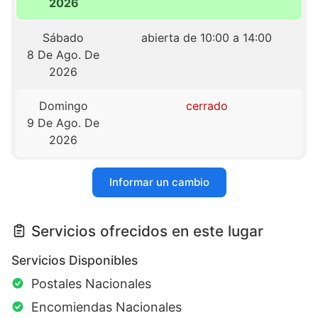
2026
Sábado
abierta de 10:00 a 14:00
8 De Ago. De
2026
Domingo
cerrado
9 De Ago. De
2026
Informar un cambio
Servicios ofrecidos en este lugar
Servicios Disponibles
Postales Nacionales
Encomiendas Nacionales