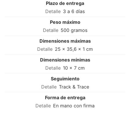
Plazo de entrega
3 a 6 días
Peso máximo
500 gramos
Dimensiones máximas
25 × 35,6 × 1 cm
Dimensiones mínimas
10 × 7 cm
Seguimiento
Track & Trace
Forma de entrega
En mano con firma