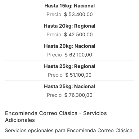
Hasta 15kg: Nacional
$ 53.400,00
Hasta 20kg: Regional
$ 42.500,00
Hasta 20kg: Nacional
$ 62.100,00
Hasta 25kg: Regional
$ 51.100,00
Hasta 25kg: Nacional
$ 76.300,00
Encomienda Correo Clásica - Servicios
Adicionales
Servicios opcionales para Encomienda Correo Clásica.