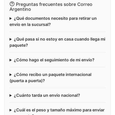
Preguntas frecuentes sobre Correo
Argentino
¿Qué documentos necesito para retirar un
envío en la sucursal?
¿Qué pasa si no estoy en casa cuando llega mi
paquete?
¿Cómo hago el seguimiento de mi envío?
¿Cómo recibo un paquete internacional
(puerta a puerta)?
¿Cuánto tarda un envío nacional?
¿Cuál es el peso y tamaño máximo para enviar