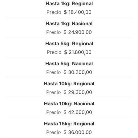
Hasta 1kg: Regional
$ 18.400,00
Hasta 1kg: Nacional
$ 24.900,00
Hasta 5kg: Regional
$ 21.800,00
Hasta 5kg: Nacional
$ 30.200,00
Hasta 10kg: Regional
$ 29.300,00
Hasta 10kg: Nacional
$ 42.600,00
Hasta 15kg: Regional
$ 36.000,00