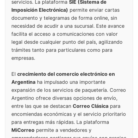
servicios. La plataforma
SIE (Sistema de
Imposición Electrónica)
permite enviar cartas
documento y telegramas de forma online, sin
necesidad de acudir a una sucursal. Este avance
facilita el acceso a comunicaciones con valor
legal desde cualquier punto del país, agilizando
trámites tanto para particulares como para
empresas.
El
crecimiento del comercio electrónico en
Argentina
ha impulsado una importante
expansión de los servicios de paquetería. Correo
Argentino ofrece diversas opciones de envío,
entre las que se destacan
Correo Clásica
para
encomiendas económicas y el servicio prioritario
para entregas más rápidas. La plataforma
MiCorreo
permite a vendedores y