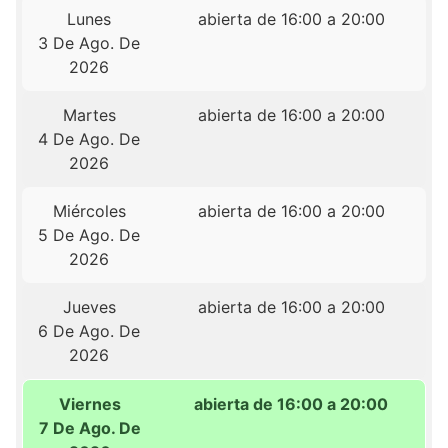
Lunes
abierta de 16:00 a 20:00
3 De Ago. De
2026
Martes
abierta de 16:00 a 20:00
4 De Ago. De
2026
Miércoles
abierta de 16:00 a 20:00
5 De Ago. De
2026
Jueves
abierta de 16:00 a 20:00
6 De Ago. De
2026
Viernes
abierta de 16:00 a 20:00
7 De Ago. De