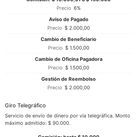
6%
Aviso de Pagado
$ 2.000,00
Cambio de Beneficiario
$ 1.500,00
Cambio de Oficina Pagadora
$ 1.500,00
Gestión de Reembolso
$ 2.000,00
Giro Telegráfico
Servicio de envío de dinero por vía telegráfica. Monto
máximo admitido: $ 90.000.