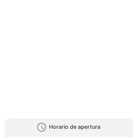
Horario de apertura