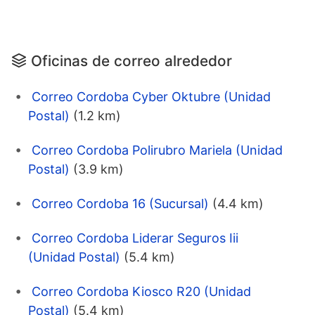
Oficinas de correo alrededor
Correo Cordoba Cyber Oktubre (Unidad
Postal)
(1.2 km)
Correo Cordoba Polirubro Mariela (Unidad
Postal)
(3.9 km)
Correo Cordoba 16 (Sucursal)
(4.4 km)
Correo Cordoba Liderar Seguros Iii
(Unidad Postal)
(5.4 km)
Correo Cordoba Kiosco R20 (Unidad
Postal)
(5.4 km)