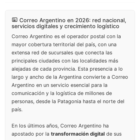
Correo Argentino en 2026: red nacional,
servicios digitales y crecimiento logístico
Correo Argentino es el operador postal con la
mayor cobertura territorial del país, con una
extensa red de sucursales que conecta las
principales ciudades con las localidades más
alejadas de cada provincia. Esta presencia a lo
largo y ancho de la Argentina convierte a Correo
Argentino en un servicio esencial para la
comunicación y la logística de millones de
personas, desde la Patagonia hasta el norte del
país.
En los últimos años, Correo Argentino ha
apostado por la
transformación digital
de sus