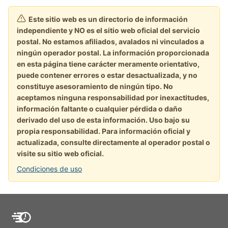
Este sitio web es un directorio de información
independiente y NO es el sitio web oficial del servicio
postal. No estamos afiliados, avalados ni vinculados a
ningún operador postal. La información proporcionada
en esta página tiene carácter meramente orientativo,
puede contener errores o estar desactualizada, y no
constituye asesoramiento de ningún tipo. No
aceptamos ninguna responsabilidad por inexactitudes,
información faltante o cualquier pérdida o daño
derivado del uso de esta información. Uso bajo su
propia responsabilidad. Para información oficial y
actualizada, consulte directamente al operador postal o
visite su sitio web oficial.
Condiciones de uso