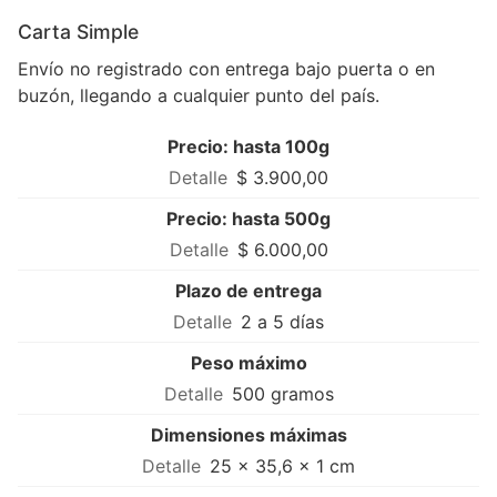
Carta Simple
Envío no registrado con entrega bajo puerta o en
buzón, llegando a cualquier punto del país.
Precio: hasta 100g
$ 3.900,00
Precio: hasta 500g
$ 6.000,00
Plazo de entrega
2 a 5 días
Peso máximo
500 gramos
Dimensiones máximas
25 × 35,6 × 1 cm