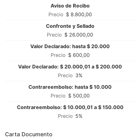
Aviso de Recibo
$ 8.800,00
Confronte y Sellado
$ 26.000,00
Valor Declarado: hasta $ 20.000
$ 600,00
Valor Declarado: $ 20.000,01 a $ 200.000
3%
Contrareembolso: hasta $ 10.000
$ 500,00
Contrareembolso: $ 10.000,01 a $ 150.000
5%
Carta Documento