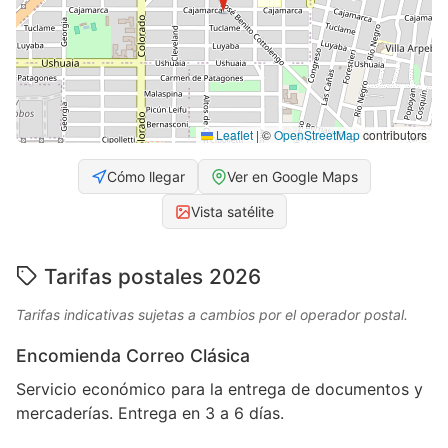
Leaflet
|
©
OpenStreetMap
contributors
Cómo llegar
Ver en Google Maps
Vista satélite
Tarifas postales 2026
Tarifas indicativas sujetas a cambios por el operador postal.
Encomienda Correo Clásica
Servicio económico para la entrega de documentos y
mercaderías. Entrega en 3 a 6 días.