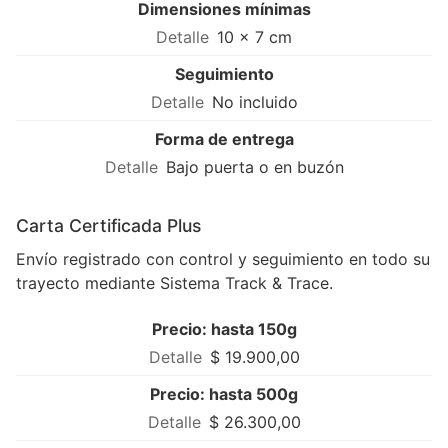
Dimensiones mínimas
10 × 7 cm
Seguimiento
No incluido
Forma de entrega
Bajo puerta o en buzón
Carta Certificada Plus
Envío registrado con control y seguimiento en todo su
trayecto mediante Sistema Track & Trace.
Precio: hasta 150g
$ 19.900,00
Precio: hasta 500g
$ 26.300,00