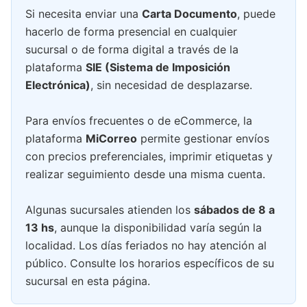
Si necesita enviar una
Carta Documento
, puede
hacerlo de forma presencial en cualquier
sucursal o de forma digital a través de la
plataforma
SIE (Sistema de Imposición
Electrónica)
, sin necesidad de desplazarse.
Para envíos frecuentes o de eCommerce, la
plataforma
MiCorreo
permite gestionar envíos
con precios preferenciales, imprimir etiquetas y
realizar seguimiento desde una misma cuenta.
Algunas sucursales atienden los
sábados de 8 a
13 hs
, aunque la disponibilidad varía según la
localidad. Los días feriados no hay atención al
público. Consulte los horarios específicos de su
sucursal en esta página.