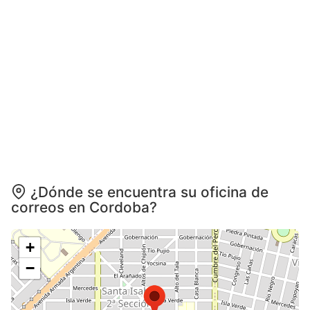
¿Dónde se encuentra su oficina de
correos en Cordoba?
+
−