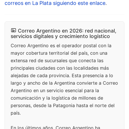
correos en La Plata siguiendo este enlace
.
Correo Argentino en 2026: red nacional,
servicios digitales y crecimiento logístico
Correo Argentino es el operador postal con la
mayor cobertura territorial del país, con una
extensa red de sucursales que conecta las
principales ciudades con las localidades más
alejadas de cada provincia. Esta presencia a lo
largo y ancho de la Argentina convierte a Correo
Argentino en un servicio esencial para la
comunicación y la logística de millones de
personas, desde la Patagonia hasta el norte del
país.
En los últimos años, Correo Argentino ha