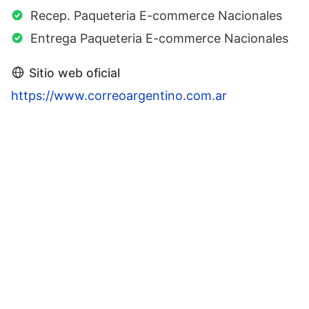
Recep. Paqueteria E-commerce Nacionales
Entrega Paqueteria E-commerce Nacionales
Sitio web oficial
https://www.correoargentino.com.ar