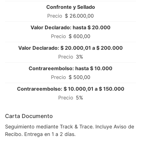
Confronte y Sellado
$ 26.000,00
Valor Declarado: hasta $ 20.000
$ 600,00
Valor Declarado: $ 20.000,01 a $ 200.000
3%
Contrareembolso: hasta $ 10.000
$ 500,00
Contrareembolso: $ 10.000,01 a $ 150.000
5%
Carta Documento
Seguimiento mediante Track & Trace. Incluye Aviso de
Recibo. Entrega en 1 a 2 días.