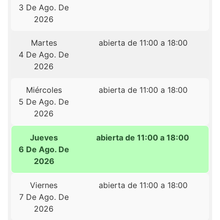
3 De Ago. De
2026
Martes
abierta de 11:00 a 18:00
4 De Ago. De
2026
Miércoles
abierta de 11:00 a 18:00
5 De Ago. De
2026
Jueves
abierta de 11:00 a 18:00
6 De Ago. De
2026
Viernes
abierta de 11:00 a 18:00
7 De Ago. De
2026