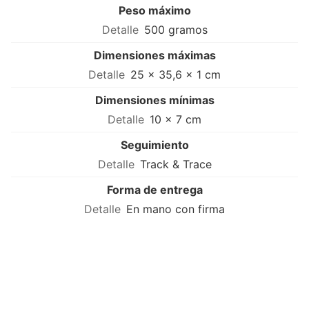
Peso máximo
500 gramos
Dimensiones máximas
25 × 35,6 × 1 cm
Dimensiones mínimas
10 × 7 cm
Seguimiento
Track & Trace
Forma de entrega
En mano con firma