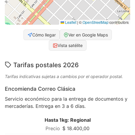
Leaflet
|
©
OpenStreetMap
contributors
Cómo llegar
Ver en Google Maps
Vista satélite
Tarifas postales 2026
Tarifas indicativas sujetas a cambios por el operador postal.
Encomienda Correo Clásica
Servicio económico para la entrega de documentos y
mercaderías. Entrega en 3 a 6 días.
Hasta 1kg: Regional
$ 18.400,00