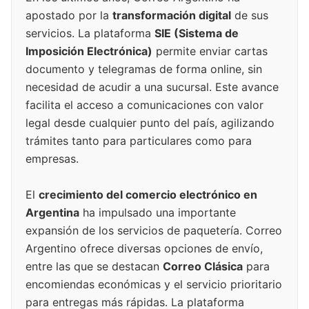
apostado por la
transformación digital
de sus
servicios. La plataforma
SIE (Sistema de
Imposición Electrónica)
permite enviar cartas
documento y telegramas de forma online, sin
necesidad de acudir a una sucursal. Este avance
facilita el acceso a comunicaciones con valor
legal desde cualquier punto del país, agilizando
trámites tanto para particulares como para
empresas.
El
crecimiento del comercio electrónico en
Argentina
ha impulsado una importante
expansión de los servicios de paquetería. Correo
Argentino ofrece diversas opciones de envío,
entre las que se destacan
Correo Clásica
para
encomiendas económicas y el servicio prioritario
para entregas más rápidas. La plataforma