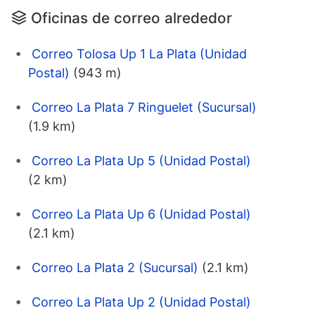
Oficinas de correo alrededor
Correo Tolosa Up 1 La Plata (Unidad
Postal)
(943 m)
Correo La Plata 7 Ringuelet (Sucursal)
(1.9 km)
Correo La Plata Up 5 (Unidad Postal)
(2 km)
Correo La Plata Up 6 (Unidad Postal)
(2.1 km)
Correo La Plata 2 (Sucursal)
(2.1 km)
Correo La Plata Up 2 (Unidad Postal)