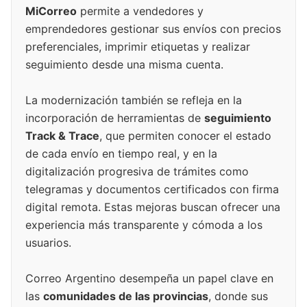
MiCorreo
permite a vendedores y
emprendedores gestionar sus envíos con precios
preferenciales, imprimir etiquetas y realizar
seguimiento desde una misma cuenta.
La modernización también se refleja en la
incorporación de herramientas de
seguimiento
Track & Trace
, que permiten conocer el estado
de cada envío en tiempo real, y en la
digitalización progresiva de trámites como
telegramas y documentos certificados con firma
digital remota. Estas mejoras buscan ofrecer una
experiencia más transparente y cómoda a los
usuarios.
Correo Argentino desempeña un papel clave en
las
comunidades de las provincias
, donde sus