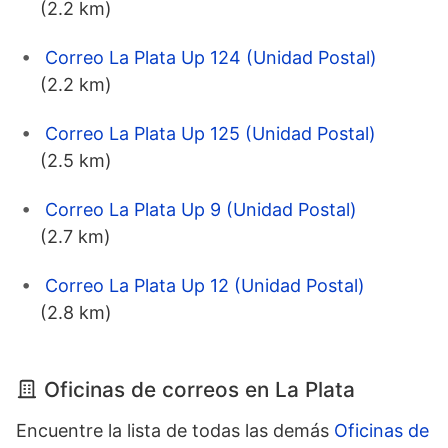
(2.2 km)
Correo La Plata Up 124 (Unidad Postal)
(2.2 km)
Correo La Plata Up 125 (Unidad Postal)
(2.5 km)
Correo La Plata Up 9 (Unidad Postal)
(2.7 km)
Correo La Plata Up 12 (Unidad Postal)
(2.8 km)
Oficinas de correos en La Plata
Encuentre la lista de todas las demás
Oficinas de