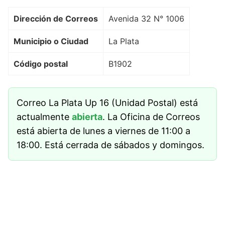
Dirección de Correos
Avenida 32 N° 1006
Municipio o Ciudad
La Plata
Código postal
B1902
Correo La Plata Up 16 (Unidad Postal) está
actualmente
abierta
. La Oficina de Correos
está abierta de lunes a viernes de 11:00 a
18:00. Está cerrada de sábados y domingos.