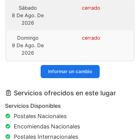
Sábado
cerrado
8 De Ago. De
2026
Domingo
cerrado
9 De Ago. De
2026
Informar un cambio
Servicios ofrecidos en este lugar
Servicios Disponibles
Postales Nacionales
Encomiendas Nacionales
Postales Internacionales