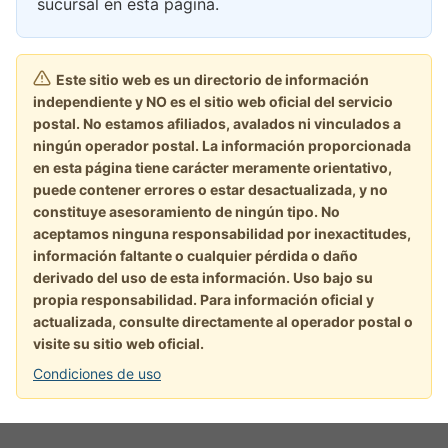
sucursal en esta página.
Este sitio web es un directorio de información
independiente y NO es el sitio web oficial del servicio
postal. No estamos afiliados, avalados ni vinculados a
ningún operador postal. La información proporcionada
en esta página tiene carácter meramente orientativo,
puede contener errores o estar desactualizada, y no
constituye asesoramiento de ningún tipo. No
aceptamos ninguna responsabilidad por inexactitudes,
información faltante o cualquier pérdida o daño
derivado del uso de esta información. Uso bajo su
propia responsabilidad. Para información oficial y
actualizada, consulte directamente al operador postal o
visite su sitio web oficial.
Condiciones de uso