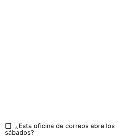
¿Esta oficina de correos abre los
sábados?