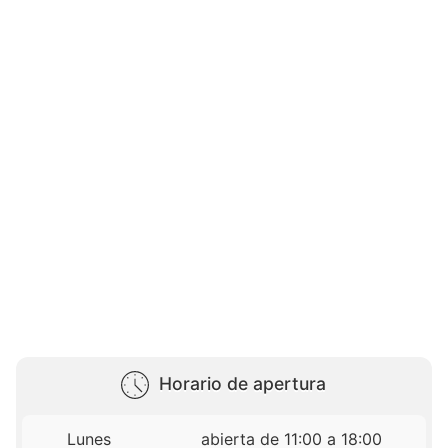
Horario de apertura
Lunes
abierta de 11:00 a 18:00