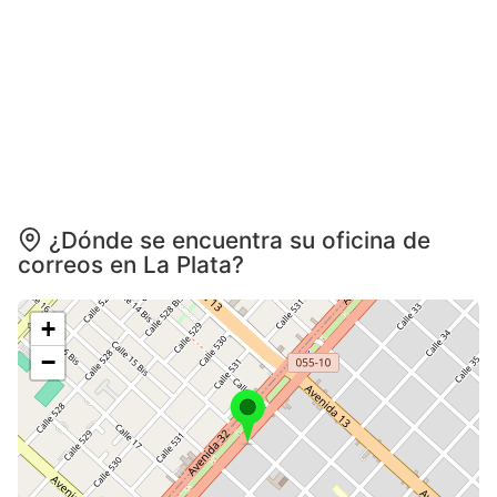
¿Dónde se encuentra su oficina de
correos en La Plata?
+
−