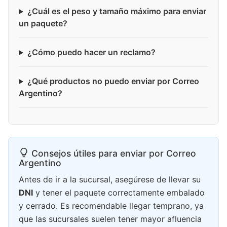
¿Cuál es el peso y tamaño máximo para enviar
un paquete?
¿Cómo puedo hacer un reclamo?
¿Qué productos no puedo enviar por Correo
Argentino?
Consejos útiles para enviar por Correo
Argentino
Antes de ir a la sucursal, asegúrese de llevar su
DNI
y tener el paquete correctamente embalado
y cerrado. Es recomendable llegar temprano, ya
que las sucursales suelen tener mayor afluencia