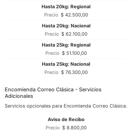
Hasta 20kg: Regional
$ 42.500,00
Hasta 20kg: Nacional
$ 62.100,00
Hasta 25kg: Regional
$ 51.100,00
Hasta 25kg: Nacional
$ 76.300,00
Encomienda Correo Clásica - Servicios
Adicionales
Servicios opcionales para Encomienda Correo Clásica.
Aviso de Recibo
$ 8.800,00