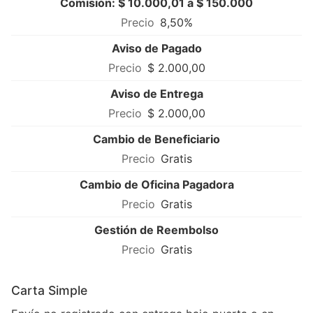
Comisión: $ 10.000,01 a $ 150.000
8,50%
Aviso de Pagado
$ 2.000,00
Aviso de Entrega
$ 2.000,00
Cambio de Beneficiario
Gratis
Cambio de Oficina Pagadora
Gratis
Gestión de Reembolso
Gratis
Carta Simple