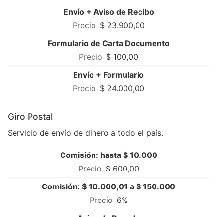
Envío + Aviso de Recibo
$ 23.900,00
Formulario de Carta Documento
$ 100,00
Envío + Formulario
$ 24.000,00
Giro Postal
Servicio de envío de dinero a todo el país.
Comisión: hasta $ 10.000
$ 600,00
Comisión: $ 10.000,01 a $ 150.000
6%