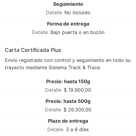
Seguimiento
No incluido
Forma de entrega
Bajo puerta o en buzón
Carta Certificada Plus
Envío registrado con control y seguimiento en todo su
trayecto mediante Sistema Track & Trace.
Precio: hasta 150g
$ 19.900,00
Precio: hasta 500g
$ 26.300,00
Plazo de entrega
3 a 6 días