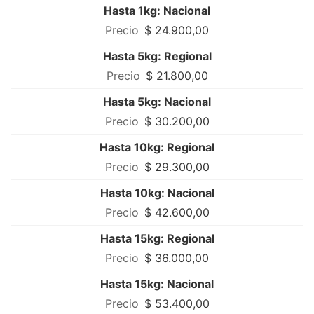
Hasta 1kg: Nacional
$ 24.900,00
Hasta 5kg: Regional
$ 21.800,00
Hasta 5kg: Nacional
$ 30.200,00
Hasta 10kg: Regional
$ 29.300,00
Hasta 10kg: Nacional
$ 42.600,00
Hasta 15kg: Regional
$ 36.000,00
Hasta 15kg: Nacional
$ 53.400,00