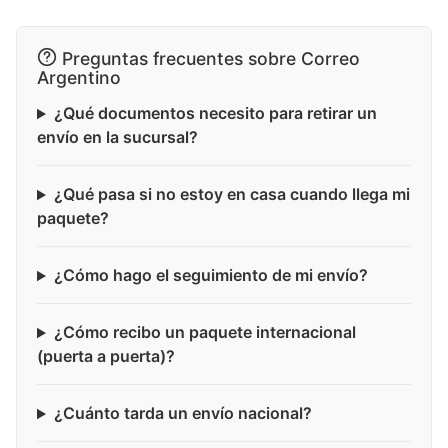
Preguntas frecuentes sobre Correo
Argentino
¿Qué documentos necesito para retirar un
envío en la sucursal?
¿Qué pasa si no estoy en casa cuando llega mi
paquete?
¿Cómo hago el seguimiento de mi envío?
¿Cómo recibo un paquete internacional
(puerta a puerta)?
¿Cuánto tarda un envío nacional?