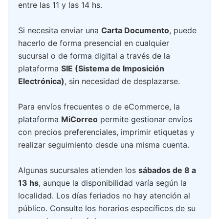
entre las 11 y las 14 hs.
Si necesita enviar una
Carta Documento
, puede
hacerlo de forma presencial en cualquier
sucursal o de forma digital a través de la
plataforma
SIE (Sistema de Imposición
Electrónica)
, sin necesidad de desplazarse.
Para envíos frecuentes o de eCommerce, la
plataforma
MiCorreo
permite gestionar envíos
con precios preferenciales, imprimir etiquetas y
realizar seguimiento desde una misma cuenta.
Algunas sucursales atienden los
sábados de 8 a
13 hs
, aunque la disponibilidad varía según la
localidad. Los días feriados no hay atención al
público. Consulte los horarios específicos de su