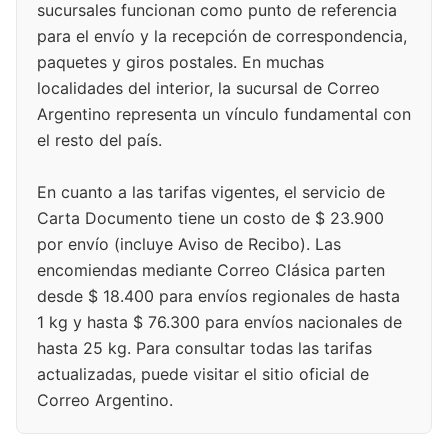
sucursales funcionan como punto de referencia
para el envío y la recepción de correspondencia,
paquetes y giros postales. En muchas
localidades del interior, la sucursal de Correo
Argentino representa un vínculo fundamental con
el resto del país.
En cuanto a las tarifas vigentes, el servicio de
Carta Documento tiene un costo de $ 23.900
por envío (incluye Aviso de Recibo). Las
encomiendas mediante Correo Clásica parten
desde $ 18.400 para envíos regionales de hasta
1 kg y hasta $ 76.300 para envíos nacionales de
hasta 25 kg. Para consultar todas las tarifas
actualizadas, puede visitar el sitio oficial de
Correo Argentino.