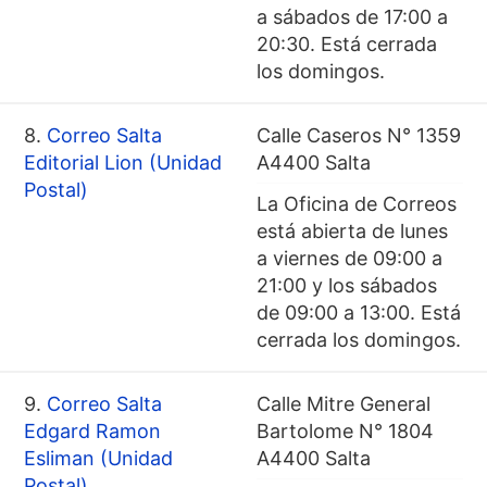
a sábados de 17:00 a
20:30. Está cerrada
los domingos.
8.
Correo Salta
Calle Caseros N° 1359
Editorial Lion (Unidad
A4400 Salta
Postal)
La Oficina de Correos
está abierta de lunes
a viernes de 09:00 a
21:00 y los sábados
de 09:00 a 13:00. Está
cerrada los domingos.
9.
Correo Salta
Calle Mitre General
Edgard Ramon
Bartolome N° 1804
Esliman (Unidad
A4400 Salta
Postal)