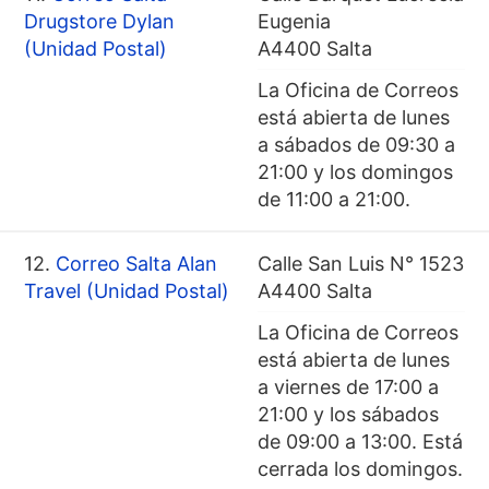
Drugstore Dylan
Eugenia
(Unidad Postal)
A4400 Salta
La Oficina de Correos
está abierta de lunes
a sábados de 09:30 a
21:00 y los domingos
de 11:00 a 21:00.
12.
Correo Salta Alan
Calle San Luis N° 1523
Travel (Unidad Postal)
A4400 Salta
La Oficina de Correos
está abierta de lunes
a viernes de 17:00 a
21:00 y los sábados
de 09:00 a 13:00. Está
cerrada los domingos.