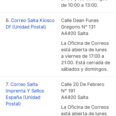
de 10:00 a 13:00.
6.
Correo Salta Kiosco
Calle Dean Funes
Df (Unidad Postal)
Gregorio N° 131
A4400 Salta
La Oficina de Correos
está abierta de lunes
a viernes de 17:00 a
21:00. Está cerrada de
sábados y domingos.
7.
Correo Salta
Calle 20 De Febrero
Imprenta Y Sellos
N° 191
España (Unidad
A4400 Salta
Postal)
La Oficina de Correos
está abierta de lunes