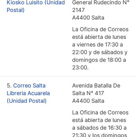
Kiosko Luisito (Unidad
General Rudecindo N°
Postal)
2147
A4400 Salta
La Oficina de Correos
está abierta de lunes
a viernes de 17:30 a
22:00 y de sábados y
domingos de 18:00 a
23:00.
5.
Correo Salta
Avenida Batalla De
Libreria Acuarela
Salta N° 417
(Unidad Postal)
A4400 Salta
La Oficina de Correos
está abierta de lunes
a sábados de 16:30 a
21:30 y los domingos