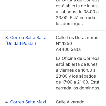
está abierta de lunes
a sábados de 08:00 a
23:00. Está cerrada
los domingos.
3.
Correo Salta Saltart
Calle Los Durazneros
(Unidad Postal)
N° 1250
A4400 Salta
La Oficina de Correos
está abierta de lunes
a viernes de 16:00 a
23:00 y los sábados
de 17:00 a 21:00. Está
cerrada los domingos.
4.
Correo Salta Maxi
Calle Alvarado