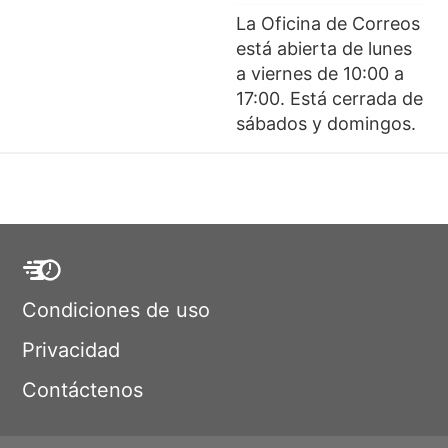
La Oficina de Correos
está abierta de lunes
a viernes de 10:00 a
17:00. Está cerrada de
sábados y domingos.
Condiciones de uso
Privacidad
Contáctenos