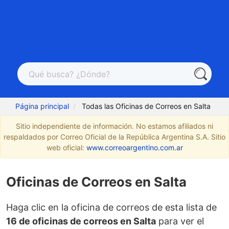
Página principal
Todas las Oficinas de Correos en Salta
Sitio independiente de información. No estamos afiliados ni
respaldados por Correo Oficial de la República Argentina S.A. Sitio
web oficial:
www.correoargentino.com.ar
Oficinas de Correos en Salta
Haga clic en la oficina de correos de esta lista de
16 de oficinas de correos en Salta
para ver el