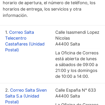
horario de apertura, el número de teléfono, los
horarios de entrega, los servicios y otra
información.
1.
Correo Salta
Calle Isasmendi Lopez
Telecentro
Nicolas
Castañares (Unidad
A4400 Salta
Postal)
La Oficina de Correos
está abierta de lunes
a sábados de 09:00 a
21:00 y los domingos
de 10:00 a 14:00.
2.
Correo Salta Siven
Calle España N° 633
Salta S.a (Unidad
A4400 Salta
Postal)
La Oficina de Correos