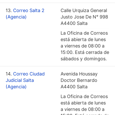
13.
Correo Salta 2
Calle Urquiza General
(Agencia)
Justo Jose De N° 998
A4400 Salta
La Oficina de Correos
está abierta de lunes
a viernes de 08:00 a
15:00. Está cerrada de
sábados y domingos.
14.
Correo Ciudad
Avenida Houssay
Judicial Salta
Doctor Bernardo
(Agencia)
A4400 Salta
La Oficina de Correos
está abierta de lunes
a viernes de 08:00 a