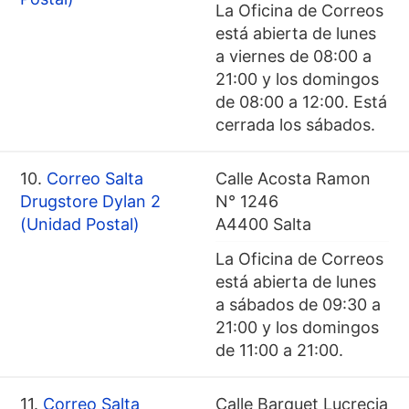
La Oficina de Correos
está abierta de lunes
a viernes de 08:00 a
21:00 y los domingos
de 08:00 a 12:00. Está
cerrada los sábados.
10.
Correo Salta
Calle Acosta Ramon
Drugstore Dylan 2
N° 1246
(Unidad Postal)
A4400 Salta
La Oficina de Correos
está abierta de lunes
a sábados de 09:30 a
21:00 y los domingos
de 11:00 a 21:00.
11.
Correo Salta
Calle Barquet Lucrecia