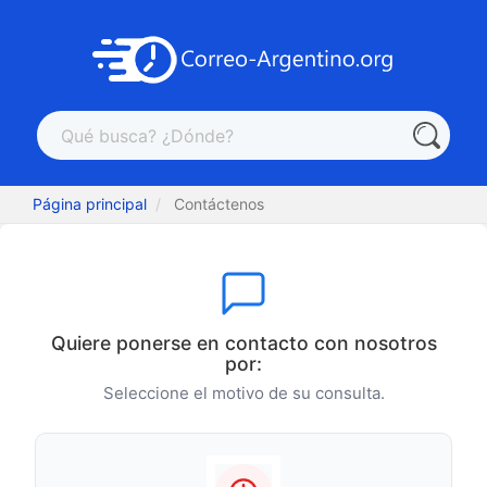
Página principal
Contáctenos
Quiere ponerse en contacto con nosotros
por:
Seleccione el motivo de su consulta.