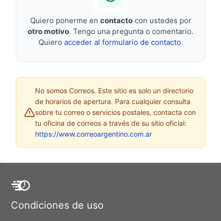
Quiero ponerme en
contacto
con ustedes por
otro motivo
. Tengo una pregunta o comentario.
Quiero
acceder al formulario de contacto
.
No somos Correos. Este sitio es solo un directorio
de horarios de apertura. Para cualquier consulta
sobre tu correo o servicios postales, contacta con
tu oficina de correos a través de su sitio oficial:
https://www.correoargentino.com.ar
Condiciones de uso