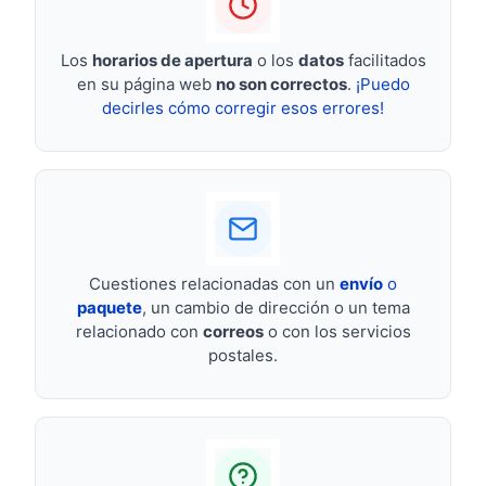
Los
horarios de apertura
o los
datos
facilitados
en su página web
no son correctos
.
¡Puedo
decirles cómo corregir esos errores!
Cuestiones relacionadas con un
envío
o
paquete
, un cambio de dirección o un tema
relacionado con
correos
o con los servicios
postales.