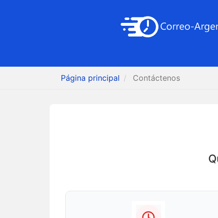
Página principal
Contáctenos
Q