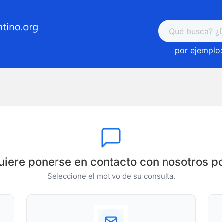
por ejemplo:
uiere ponerse en contacto con nosotros po
Seleccione el motivo de su consulta.