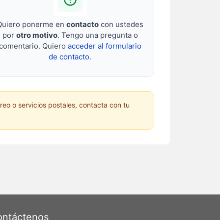
Quiero ponerme en
contacto
con ustedes
por
otro motivo
. Tengo una pregunta o
comentario. Quiero
acceder al formulario
de contacto
.
reo o servicios postales, contacta con tu
ntáctenos