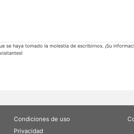
 se haya tomado la molestia de escribirnos. ¡Su informaci
visitantes!
Condiciones de uso
Co
Privacidad