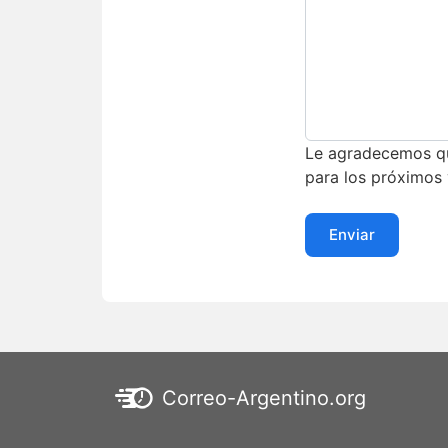
Le agradecemos que
para los próximos 
Enviar
Correo-Argentino.org