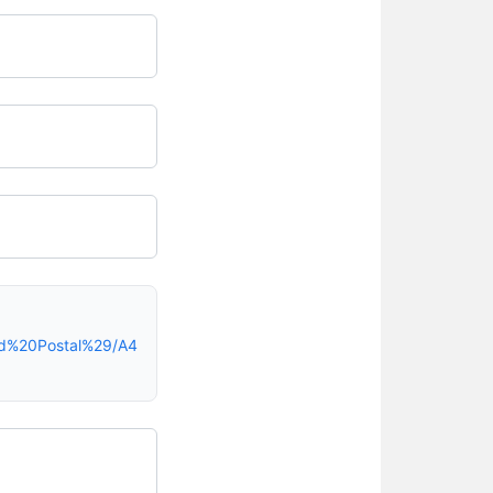
ad%20Postal%29/A4