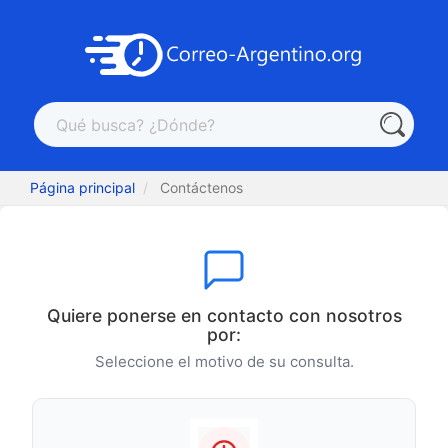
Página principal
Contáctenos
Quiere ponerse en contacto con nosotros
por:
Seleccione el motivo de su consulta.