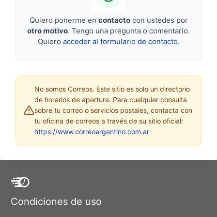
Quiero ponerme en
contacto
con ustedes por
otro motivo
. Tengo una pregunta o comentario.
Quiero
acceder al formulario de contacto
.
No somos Correos. Este sitio es solo un directorio
de horarios de apertura. Para cualquier consulta
sobre tu correo o servicios postales, contacta con
tu oficina de correos a través de su sitio oficial:
https://www.correoargentino.com.ar
Condiciones de uso