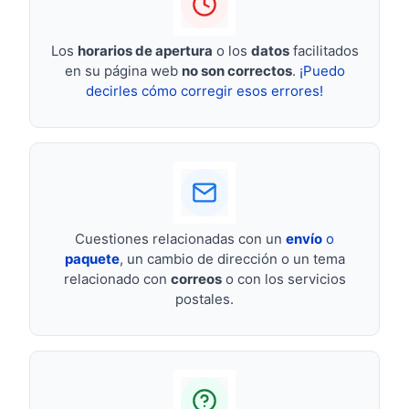
Los
horarios de apertura
o los
datos
facilitados
en su página web
no son correctos
.
¡Puedo
decirles cómo corregir esos errores!
Cuestiones relacionadas con un
envío
o
paquete
, un cambio de dirección o un tema
relacionado con
correos
o con los servicios
postales.