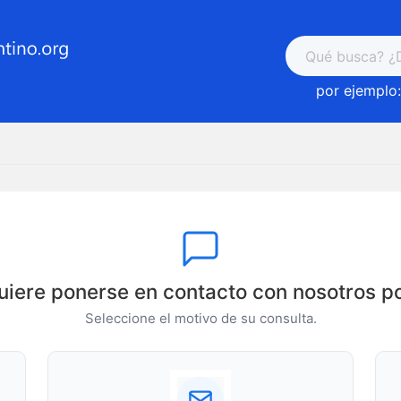
por ejemplo:
uiere ponerse en contacto con nosotros po
Seleccione el motivo de su consulta.