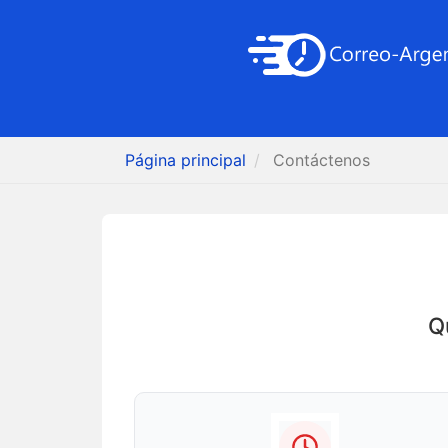
Página principal
Contáctenos
Q