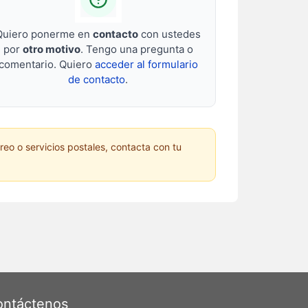
Quiero ponerme en
contacto
con ustedes
por
otro motivo
. Tengo una pregunta o
comentario. Quiero
acceder al formulario
de contacto
.
reo o servicios postales, contacta con tu
ntáctenos