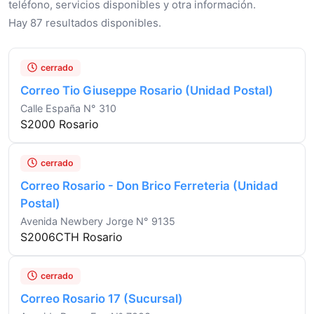
teléfono, servicios disponibles y otra información.
Hay 87 resultados disponibles.
cerrado
Correo Tio Giuseppe Rosario (Unidad Postal)
Calle España N° 310
S2000 Rosario
cerrado
Correo Rosario - Don Brico Ferreteria (Unidad
Postal)
Avenida Newbery Jorge N° 9135
S2006CTH Rosario
cerrado
Correo Rosario 17 (Sucursal)