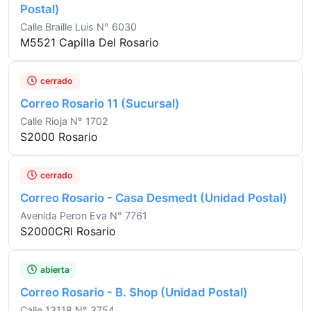
Postal)
Calle Braille Luis N° 6030
M5521 Capilla Del Rosario
cerrado
Correo Rosario 11 (Sucursal)
Calle Rioja N° 1702
S2000 Rosario
cerrado
Correo Rosario - Casa Desmedt (Unidad Postal)
Avenida Peron Eva N° 7761
S2000CRI Rosario
abierta
Correo Rosario - B. Shop (Unidad Postal)
Calle 13118 N° 3754