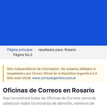
Página principal
resultados para: Rosario
Página No.2
Sitio independiente de información. No estamos afiliados ni
respaldados por Correo Oficial de la República Argentina S.A.
Sitio web oficial:
www.correoargentino.com.ar
Oficinas de Correos en Rosario
Aquí encontrará todas las Oficinas de Correos cerca de
usted con todos los horarios de atención, números de