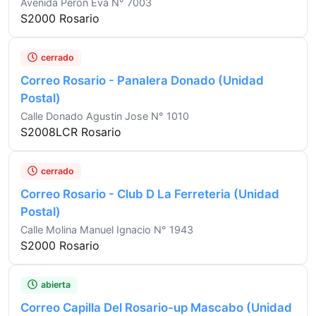
Avenida Peron Eva N° 7003
S2000 Rosario
cerrado
Correo Rosario - Panalera Donado (Unidad
Postal)
Calle Donado Agustin Jose N° 1010
S2008LCR Rosario
cerrado
Correo Rosario - Club D La Ferreteria (Unidad
Postal)
Calle Molina Manuel Ignacio N° 1943
S2000 Rosario
abierta
Correo Capilla Del Rosario-up Mascabo (Unidad