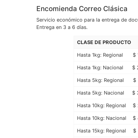
Encomienda Correo Clásica
Servicio económico para la entrega de do
Entrega en 3 a 6 días.
CLASE DE PRODUCTO
Hasta 1kg: Regional
$ 
Hasta 1kg: Nacional
$ 
Hasta 5kg: Regional
$
Hasta 5kg: Nacional
$ 
Hasta 10kg: Regional
$ 
Hasta 10kg: Nacional
$ 
Hasta 15kg: Regional
$