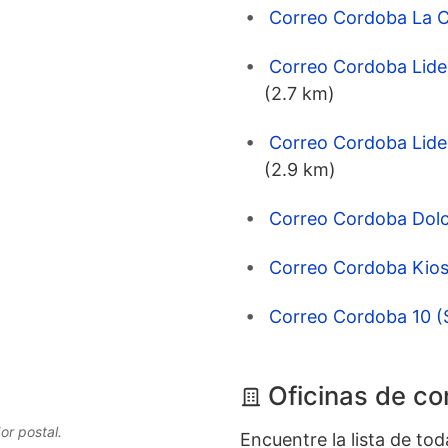
Correo Cordoba La Ch
Correo Cordoba Lider
(2.7 km)
Correo Cordoba Lider
(2.9 km)
Correo Cordoba Dolc
Correo Cordoba Kios
Correo Cordoba 10 (
Oficinas de c
or postal.
Encuentre la lista de to