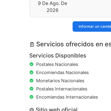
9 De Ago. De
2026
Informar un camb
Servicios ofrecidos en e
Servicios Disponibles
Postales Nacionales
Encomiendas Nacionales
Monetarios Nacionales
Postales Internacionales
Encomiendas Internacionales
Sitio web oficial