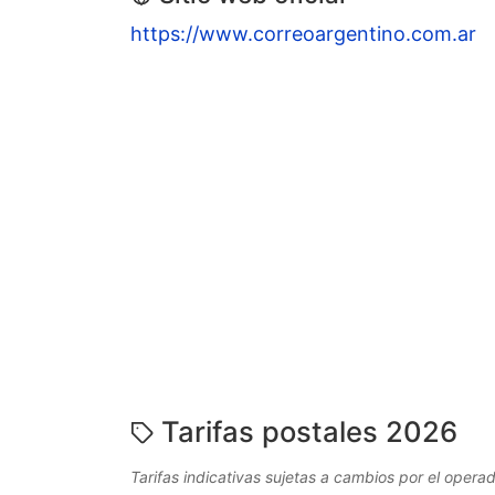
https://www.correoargentino.com.ar
Tarifas postales 2026
Tarifas indicativas sujetas a cambios por el operad