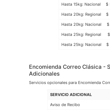
Hasta 15kg: Nacional
$ 
Hasta 20kg: Regional
$
Hasta 20kg: Nacional
$
Hasta 25kg: Regional
$
Hasta 25kg: Nacional
$
Encomienda Correo Clásica - S
Adicionales
Servicios opcionales para Encomienda Corr
SERVICIO ADICIONAL
Aviso de Recibo