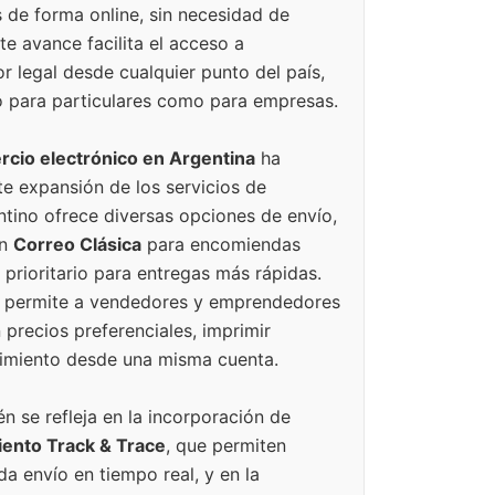
de forma online, sin necesidad de
te avance facilita el acceso a
 legal desde cualquier punto del país,
to para particulares como para empresas.
rcio electrónico en Argentina
ha
e expansión de los servicios de
ntino ofrece diversas opciones de envío,
an
Correo Clásica
para encomiendas
 prioritario para entregas más rápidas.
permite a vendedores y emprendedores
 precios preferenciales, imprimir
guimiento desde una misma cuenta.
 se refleja en la incorporación de
ento Track & Trace
, que permiten
a envío en tiempo real, y en la