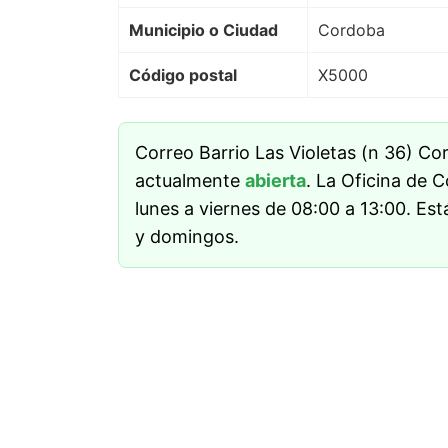
Municipio o Ciudad
Cordoba
Código postal
X5000
Correo Barrio Las Violetas (n 36) Co
actualmente
abierta
. La Oficina de 
lunes a viernes de 08:00 a 13:00. Es
y domingos.