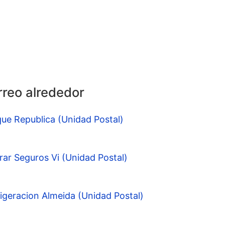
rreo alrededor
ue Republica (Unidad Postal)
ar Seguros Vi (Unidad Postal)
geracion Almeida (Unidad Postal)