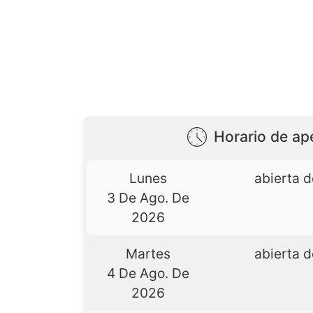
Horario de ap
Lunes
abierta d
3 De Ago. De
2026
Martes
abierta d
4 De Ago. De
2026