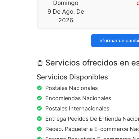
Domingo
9 De Ago. De
2026
Informar un camb
Servicios ofrecidos en e
Servicios Disponibles
Postales Nacionales
Encomiendas Nacionales
Postales Internacionales
Entrega Pedidos De E-tienda Nacio
Recep. Paqueteria E-commerce Nac