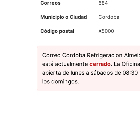
Correos
684
Municipio o Ciudad
Cordoba
Código postal
X5000
Correo Cordoba Refrigeracion Almeid
está actualmente
cerrado
. La Oficin
abierta de lunes a sábados de 08:30 
los domingos.