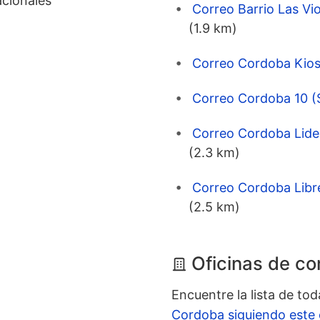
cionales
Correo Barrio Las Vi
(1.9 km)
Correo Cordoba Kios
Correo Cordoba 10 (
Correo Cordoba Lider
(2.3 km)
Correo Cordoba Libre
(2.5 km)
Oficinas de c
Encuentre la lista de to
Cordoba siguiendo este 