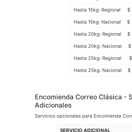
Hasta 15kg: Regional
$
Hasta 15kg: Nacional
$ 
Hasta 20kg: Regional
$
Hasta 20kg: Nacional
$
Hasta 25kg: Regional
$
Hasta 25kg: Nacional
$
Encomienda Correo Clásica - S
Adicionales
Servicios opcionales para Encomienda Corr
SERVICIO ADICIONAL