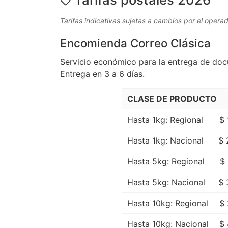
Tarifas indicativas sujetas a cambios por el operad
Encomienda Correo Clásica
Servicio económico para la entrega de do
Entrega en 3 a 6 días.
CLASE DE PRODUCTO
Hasta 1kg: Regional
$ 
Hasta 1kg: Nacional
$ 
Hasta 5kg: Regional
$
Hasta 5kg: Nacional
$ 
Hasta 10kg: Regional
$ 
Hasta 10kg: Nacional
$ 