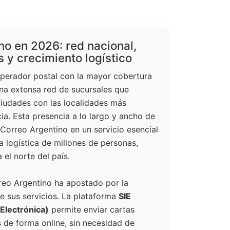
no en 2026: red nacional,
s y crecimiento logístico
operador postal con la mayor cobertura
 una extensa red de sucursales que
ciudades con las localidades más
ia. Esta presencia a lo largo y ancho de
 Correo Argentino en un servicio esencial
a logística de millones de personas,
 el norte del país.
rreo Argentino ha apostado por la
e sus servicios. La plataforma
SIE
Electrónica)
permite enviar cartas
de forma online, sin necesidad de