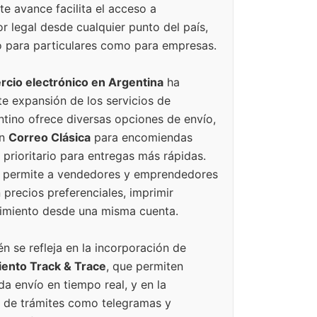
te avance facilita el acceso a
 legal desde cualquier punto del país,
to para particulares como para empresas.
rcio electrónico en Argentina
ha
e expansión de los servicios de
ntino ofrece diversas opciones de envío,
an
Correo Clásica
para encomiendas
 prioritario para entregas más rápidas.
permite a vendedores y emprendedores
 precios preferenciales, imprimir
guimiento desde una misma cuenta.
 se refleja en la incorporación de
ento Track & Trace
, que permiten
a envío en tiempo real, y en la
va de trámites como telegramas y