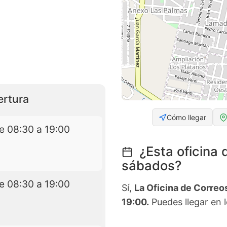
ertura
Cómo llegar
e 08:30 a 19:00
¿Esta oficina 
sábados?
e 08:30 a 19:00
Sí,
La Oficina de Correo
19:00.
Puedes llegar en l