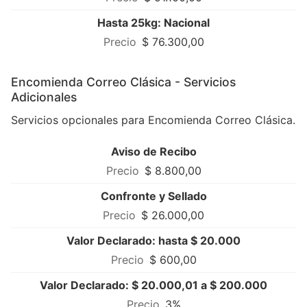
Hasta 25kg: Nacional
$ 76.300,00
Encomienda Correo Clásica - Servicios
Adicionales
Servicios opcionales para Encomienda Correo Clásica.
Aviso de Recibo
$ 8.800,00
Confronte y Sellado
$ 26.000,00
Valor Declarado: hasta $ 20.000
$ 600,00
Valor Declarado: $ 20.000,01 a $ 200.000
3%