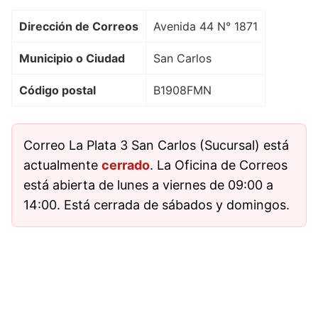
Dirección de Correos
Avenida 44 N° 1871
Municipio o Ciudad
San Carlos
Código postal
B1908FMN
Correo La Plata 3 San Carlos (Sucursal) está
actualmente
cerrado
. La Oficina de Correos
está abierta de lunes a viernes de 09:00 a
14:00. Está cerrada de sábados y domingos.