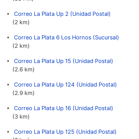
Correo La Plata Up 2 (Unidad Postal)
(2 km)
Correo La Plata 6 Los Hornos (Sucursal)
(2 km)
Correo La Plata Up 15 (Unidad Postal)
(2.6 km)
Correo La Plata Up 124 (Unidad Postal)
(2.9 km)
Correo La Plata Up 16 (Unidad Postal)
(3 km)
Correo La Plata Up 125 (Unidad Postal)