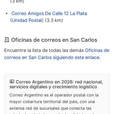
(3 km)
Correo Amigos De Calle 12 La Plata
(Unidad Postal)
(3.3 km)
Oficinas de correos en San Carlos
Encuentre la lista de todas las demás
Oficinas de
correos en San Carlos siguiendo este enlace
.
Correo Argentino en 2026: red nacional,
servicios digitales y crecimiento logístico
Correo Argentino es el operador postal con la
mayor cobertura territorial del país, con una
extensa red de sucursales que conecta las