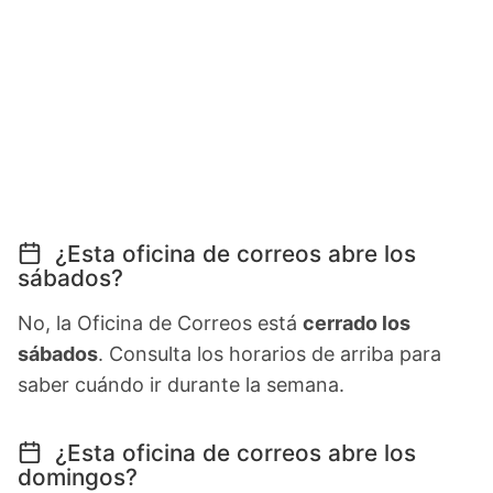
¿Esta oficina de correos abre los
sábados?
No, la Oficina de Correos está
cerrado los
sábados
. Consulta los horarios de arriba para
saber cuándo ir durante la semana.
¿Esta oficina de correos abre los
domingos?