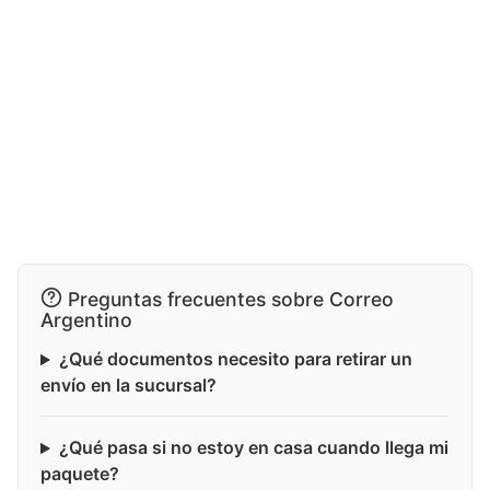
Preguntas frecuentes sobre Correo
Argentino
¿Qué documentos necesito para retirar un
envío en la sucursal?
¿Qué pasa si no estoy en casa cuando llega mi
paquete?