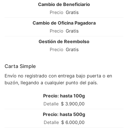
Cambio de Beneficiario
Gratis
Cambio de Oficina Pagadora
Gratis
Gestión de Reembolso
Gratis
Carta Simple
Envío no registrado con entrega bajo puerta o en
buzón, llegando a cualquier punto del país.
Precio: hasta 100g
$ 3.900,00
Precio: hasta 500g
$ 6.000,00