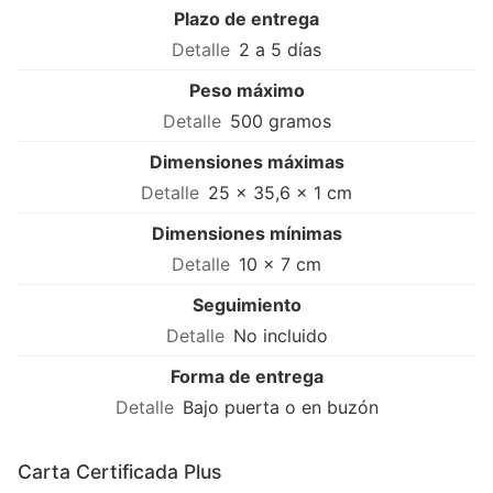
Plazo de entrega
2 a 5 días
Peso máximo
500 gramos
Dimensiones máximas
25 × 35,6 × 1 cm
Dimensiones mínimas
10 × 7 cm
Seguimiento
No incluido
Forma de entrega
Bajo puerta o en buzón
Carta Certificada Plus