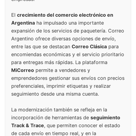
El
crecimiento del comercio electrónico en
Argentina
ha impulsado una importante
expansión de los servicios de paquetería. Correo
Argentino ofrece diversas opciones de envío,
entre las que se destacan
Correo Clásica
para
encomiendas económicas y el servicio prioritario
para entregas más rápidas. La plataforma
MiCorreo
permite a vendedores y
emprendedores gestionar sus envíos con precios
preferenciales, imprimir etiquetas y realizar
seguimiento desde una misma cuenta.
La modernización también se refleja en la
incorporación de herramientas de
seguimiento
Track & Trace
, que permiten conocer el estado
de cada envío en tiempo real, y en la