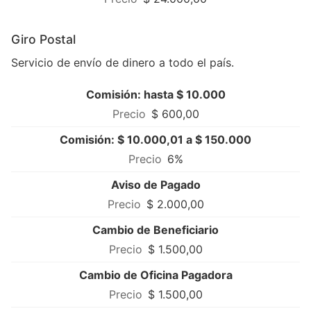
Giro Postal
Servicio de envío de dinero a todo el país.
Comisión: hasta $ 10.000
$ 600,00
Comisión: $ 10.000,01 a $ 150.000
6%
Aviso de Pagado
$ 2.000,00
Cambio de Beneficiario
$ 1.500,00
Cambio de Oficina Pagadora
$ 1.500,00