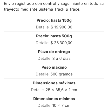
Envío registrado con control y seguimiento en todo su
trayecto mediante Sistema Track & Trace.
Precio: hasta 150g
$ 19.900,00
Precio: hasta 500g
$ 26.300,00
Plazo de entrega
3 a 6 días
Peso máximo
500 gramos
Dimensiones máximas
25 × 35,6 × 1 cm
Dimensiones mínimas
10 × 7 cm