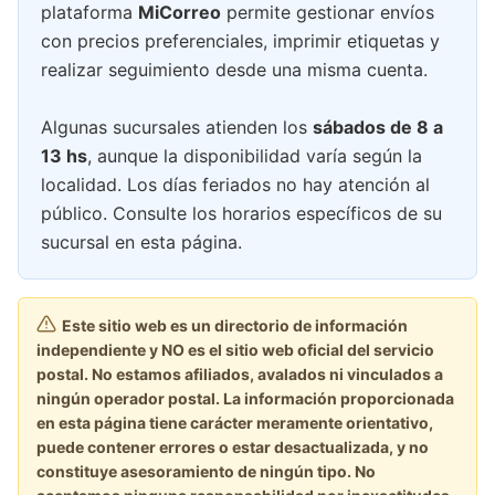
plataforma
MiCorreo
permite gestionar envíos
con precios preferenciales, imprimir etiquetas y
realizar seguimiento desde una misma cuenta.
Algunas sucursales atienden los
sábados de 8 a
13 hs
, aunque la disponibilidad varía según la
localidad. Los días feriados no hay atención al
público. Consulte los horarios específicos de su
sucursal en esta página.
Este sitio web es un directorio de información
independiente y NO es el sitio web oficial del servicio
postal. No estamos afiliados, avalados ni vinculados a
ningún operador postal. La información proporcionada
en esta página tiene carácter meramente orientativo,
puede contener errores o estar desactualizada, y no
constituye asesoramiento de ningún tipo. No