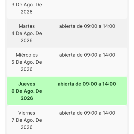
3 De Ago. De
2026
Martes
abierta de 09:00 a 14:00
4 De Ago. De
2026
Miércoles
abierta de 09:00 a 14:00
5 De Ago. De
2026
Jueves
abierta de 09:00 a 14:00
6 De Ago. De
2026
Viernes
abierta de 09:00 a 14:00
7 De Ago. De
2026