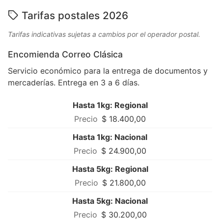
Tarifas postales 2026
Tarifas indicativas sujetas a cambios por el operador postal.
Encomienda Correo Clásica
Servicio económico para la entrega de documentos y
mercaderías. Entrega en 3 a 6 días.
Hasta 1kg: Regional
$ 18.400,00
Hasta 1kg: Nacional
$ 24.900,00
Hasta 5kg: Regional
$ 21.800,00
Hasta 5kg: Nacional
$ 30.200,00