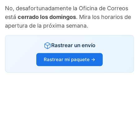
No, desafortunadamente la Oficina de Correos
está
cerrado los domingos
. Mira los horarios de
apertura de la próxima semana.
Rastrear un envío
Rastrear mi paquete →