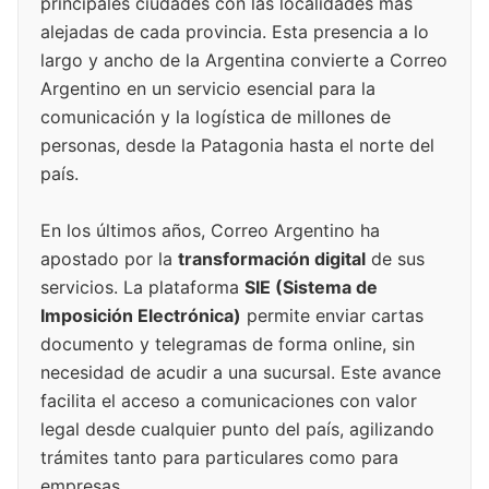
principales ciudades con las localidades más
alejadas de cada provincia. Esta presencia a lo
largo y ancho de la Argentina convierte a Correo
Argentino en un servicio esencial para la
comunicación y la logística de millones de
personas, desde la Patagonia hasta el norte del
país.
En los últimos años, Correo Argentino ha
apostado por la
transformación digital
de sus
servicios. La plataforma
SIE (Sistema de
Imposición Electrónica)
permite enviar cartas
documento y telegramas de forma online, sin
necesidad de acudir a una sucursal. Este avance
facilita el acceso a comunicaciones con valor
legal desde cualquier punto del país, agilizando
trámites tanto para particulares como para
empresas.