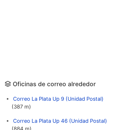
Oficinas de correo alrededor
Correo La Plata Up 9 (Unidad Postal)
(387 m)
Correo La Plata Up 46 (Unidad Postal)
(884 m)