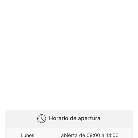
Horario de apertura
Lunes
abierta de 09:00 a 14:00