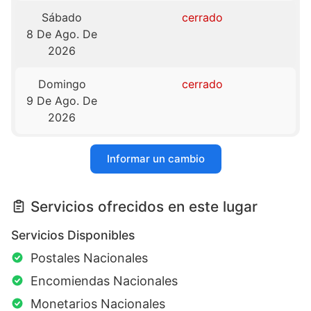
Sábado
cerrado
8 De Ago. De
2026
Domingo
cerrado
9 De Ago. De
2026
Informar un cambio
Servicios ofrecidos en este lugar
Servicios Disponibles
Postales Nacionales
Encomiendas Nacionales
Monetarios Nacionales