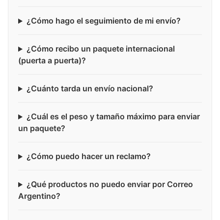
¿Cómo hago el seguimiento de mi envío?
¿Cómo recibo un paquete internacional
(puerta a puerta)?
¿Cuánto tarda un envío nacional?
¿Cuál es el peso y tamaño máximo para enviar
un paquete?
¿Cómo puedo hacer un reclamo?
¿Qué productos no puedo enviar por Correo
Argentino?