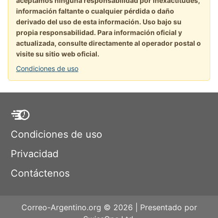
aceptamos ninguna responsabilidad por inexactitudes,
información faltante o cualquier pérdida o daño
derivado del uso de esta información. Uso bajo su
propia responsabilidad. Para información oficial y
actualizada, consulte directamente al operador postal o
visite su sitio web oficial.
Condiciones de uso
Condiciones de uso
Privacidad
Contáctenos
Correo-Argentino.org © 2026 | Presentado por