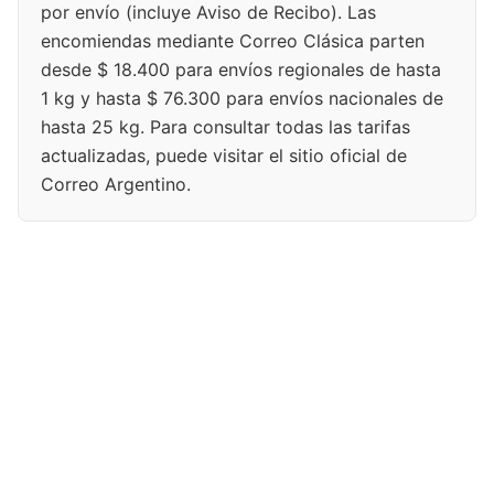
por envío (incluye Aviso de Recibo). Las
encomiendas mediante Correo Clásica parten
desde $ 18.400 para envíos regionales de hasta
1 kg y hasta $ 76.300 para envíos nacionales de
hasta 25 kg. Para consultar todas las tarifas
actualizadas, puede visitar el sitio oficial de
Correo Argentino.