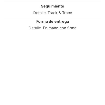
Seguimiento
Track & Trace
Forma de entrega
En mano con firma