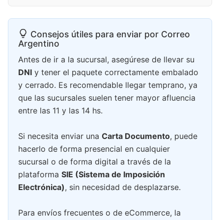
Consejos útiles para enviar por Correo
Argentino
Antes de ir a la sucursal, asegúrese de llevar su
DNI
y tener el paquete correctamente embalado
y cerrado. Es recomendable llegar temprano, ya
que las sucursales suelen tener mayor afluencia
entre las 11 y las 14 hs.
Si necesita enviar una
Carta Documento
, puede
hacerlo de forma presencial en cualquier
sucursal o de forma digital a través de la
plataforma
SIE (Sistema de Imposición
Electrónica)
, sin necesidad de desplazarse.
Para envíos frecuentes o de eCommerce, la