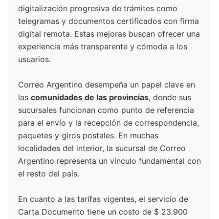
digitalización progresiva de trámites como
telegramas y documentos certificados con firma
digital remota. Estas mejoras buscan ofrecer una
experiencia más transparente y cómoda a los
usuarios.
Correo Argentino desempeña un papel clave en
las
comunidades de las provincias
, donde sus
sucursales funcionan como punto de referencia
para el envío y la recepción de correspondencia,
paquetes y giros postales. En muchas
localidades del interior, la sucursal de Correo
Argentino representa un vínculo fundamental con
el resto del país.
En cuanto a las tarifas vigentes, el servicio de
Carta Documento tiene un costo de $ 23.900