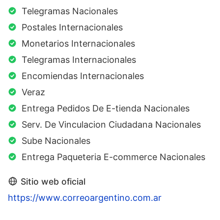
Telegramas Nacionales
Postales Internacionales
Monetarios Internacionales
Telegramas Internacionales
Encomiendas Internacionales
Veraz
Entrega Pedidos De E-tienda Nacionales
Serv. De Vinculacion Ciudadana Nacionales
Sube Nacionales
Entrega Paqueteria E-commerce Nacionales
Sitio web oficial
https://www.correoargentino.com.ar