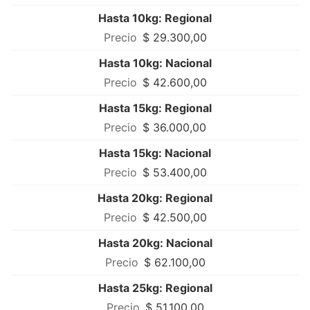
Hasta 10kg: Regional
$ 29.300,00
Hasta 10kg: Nacional
$ 42.600,00
Hasta 15kg: Regional
$ 36.000,00
Hasta 15kg: Nacional
$ 53.400,00
Hasta 20kg: Regional
$ 42.500,00
Hasta 20kg: Nacional
$ 62.100,00
Hasta 25kg: Regional
$ 51.100,00