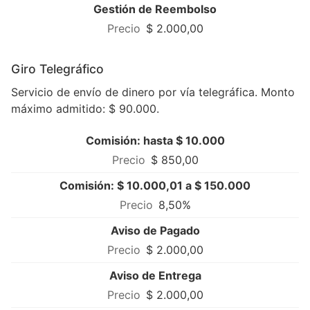
Gestión de Reembolso
$ 2.000,00
Giro Telegráfico
Servicio de envío de dinero por vía telegráfica. Monto
máximo admitido: $ 90.000.
Comisión: hasta $ 10.000
$ 850,00
Comisión: $ 10.000,01 a $ 150.000
8,50%
Aviso de Pagado
$ 2.000,00
Aviso de Entrega
$ 2.000,00