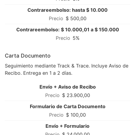
Contrareembolso: hasta $ 10.000
$ 500,00
Contrareembolso: $ 10.000,01 a $ 150.000
5%
Carta Documento
Seguimiento mediante Track & Trace. Incluye Aviso de
Recibo. Entrega en 1 a 2 días.
Envío + Aviso de Recibo
$ 23.900,00
Formulario de Carta Documento
$ 100,00
Envío + Formulario
$ 24.000,00